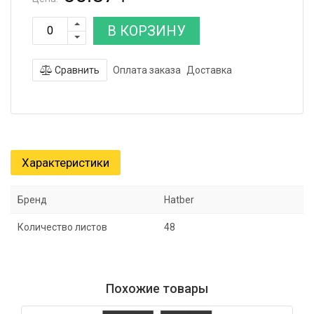
В КОРЗИНУ
Сравнить
Оплата заказа
Доставка
Характеристики
Бренд
Hatber
Количество листов
48
Похожие товары