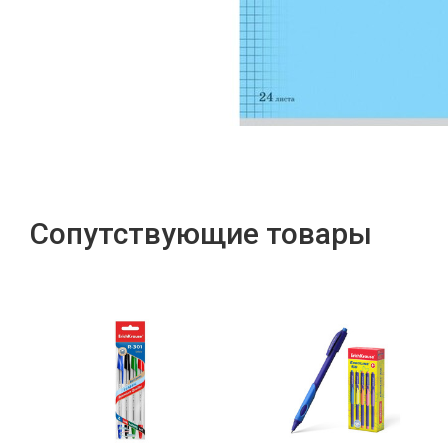
Сопутствующие товары