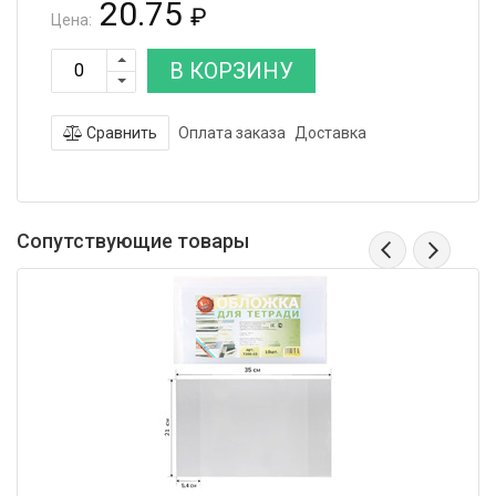
20.75
₽
Цена:
В КОРЗИНУ
Сравнить
Оплата заказа
Доставка
Сопутствующие товары