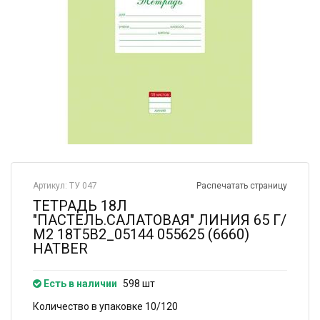
Артикул: ТУ 047
Распечатать страницу
ТЕТРАДЬ 18Л
"ПАСТЕЛЬ.САЛАТОВАЯ" ЛИНИЯ 65 Г/
М2 18Т5В2_05144 055625 (6660)
HATBER
Есть в наличии
598 шт
Количество в упаковке 10/120