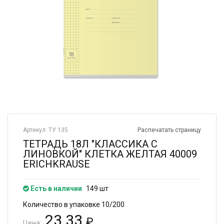
Артикул: ТУ 135
Распечатать страницу
ТЕТРАДЬ 18Л "КЛАССИКА С
ЛИНОВКОЙ" КЛЕТКА ЖЕЛТАЯ 40009
ERICHKRAUSE
Есть в наличии
149 шт
Количество в упаковке 10/200
23.33
₽
Цена: