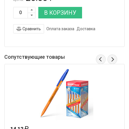
В КОРЗИНУ
Сравнить
Оплата заказа
Доставка
Сопутствующие товары
₽
14.12