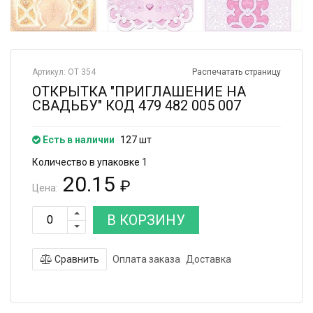
Артикул: ОТ 354
Распечатать страницу
ОТКРЫТКА "ПРИГЛАШЕНИЕ НА
СВАДЬБУ" КОД 479 482 005 007
Есть в наличии
127 шт
Количество в упаковке 1
20.15
₽
Цена:
В КОРЗИНУ
Сравнить
Оплата заказа
Доставка