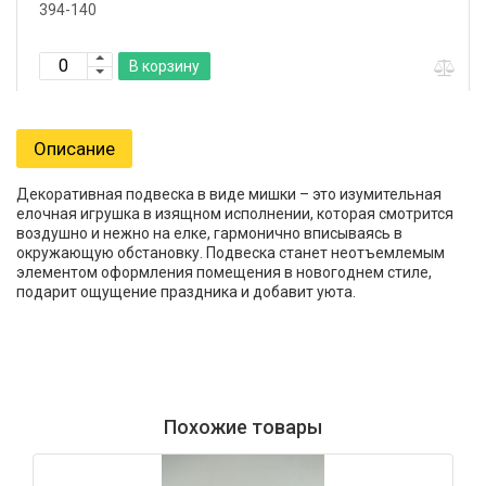
394-140
В корзину
Описание
Декоративная подвеска в виде мишки – это изумительная
елочная игрушка в изящном исполнении, которая смотрится
воздушно и нежно на елке, гармонично вписываясь в
окружающую обстановку. Подвеска станет неотъемлемым
элементом оформления помещения в новогоднем стиле,
подарит ощущение праздника и добавит уюта.
Похожие товары