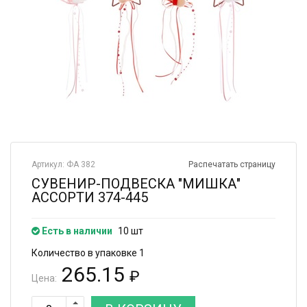
Артикул: ФА 382
Распечатать страницу
СУВЕНИР-ПОДВЕСКА "МИШКА"
АССОРТИ 374-445
Есть в наличии
10 шт
Количество в упаковке 1
265.15
₽
Цена: