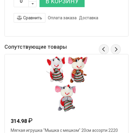
В КОРЗИНУ
Сравнить
Оплата заказа
Доставка
Сопутствующие товары
₽
314.98
Мягкая игрушка "Мышка с мешком" 20см ассорти 2220