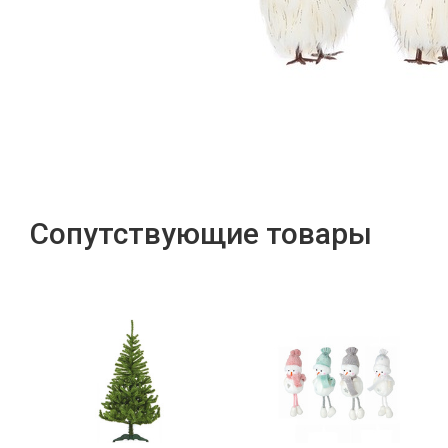
Сопутствующие товары