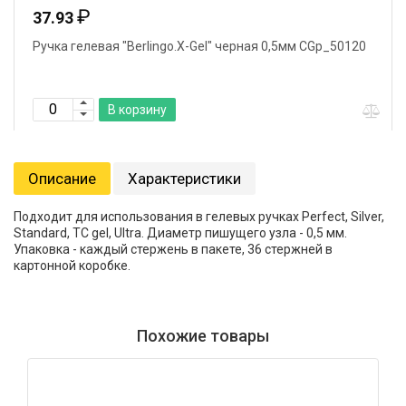
₽
37.93
Ручка гелевая "Berlingo.X-Gel" черная 0,5мм CGp_50120
В корзину
Описание
Характеристики
Подходит для использования в гелевых ручках Perfect, Silver,
Standard, TC gel, Ultra. Диаметр пишущего узла - 0,5 мм.
Упаковка - каждый стержень в пакете, 36 стержней в
картонной коробке.
Похожие товары