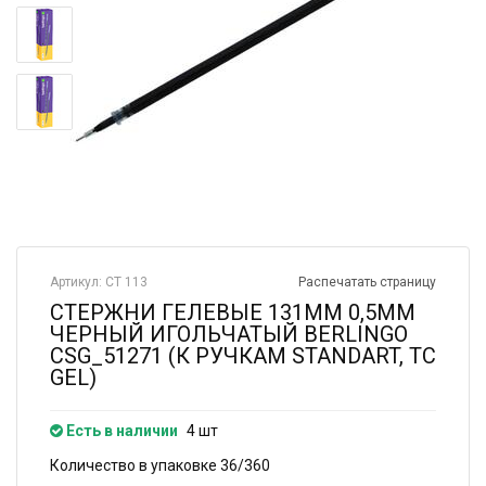
Артикул: СТ 113
Распечатать страницу
СТЕРЖНИ ГЕЛЕВЫЕ 131ММ 0,5ММ
ЧЕРНЫЙ ИГОЛЬЧАТЫЙ BERLINGO
CSG_51271 (К РУЧКАМ STANDART, TC
GEL)
Есть в наличии
4 шт
Количество в упаковке 36/360