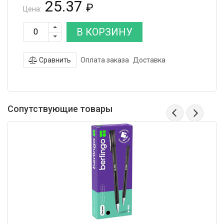
25.37
₽
Цена:
В КОРЗИНУ
Сравнить
Оплата заказа
Доставка
Сопутствующие товары