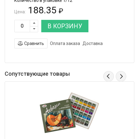
Количество в упаковке 1/12
188.35
₽
Цена:
В КОРЗИНУ
Сравнить
Оплата заказа
Доставка
Сопутствующие товары