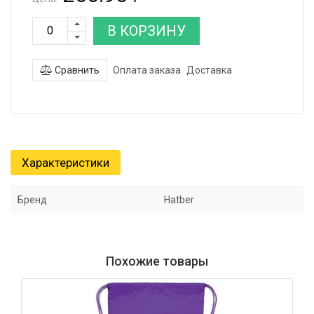
В КОРЗИНУ
Сравнить
Оплата заказа
Доставка
Характеристики
Бренд
Hatber
Похожие товары