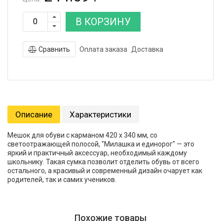
В КОРЗИНУ
Сравнить
Оплата заказа
Доставка
Описание
Характеристики
Мешок для обуви с карманом 420 х 340 мм, со
светоотражающей полосой, "Милашка и единорог" — это
яркий и практичный аксессуар, необходимый каждому
школьнику. Такая сумка позволит отделить обувь от всего
остального, а красивый и современный дизайн очарует как
родителей, так и самих учеников.
Похожие товары