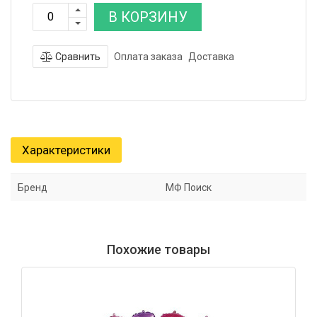
В КОРЗИНУ
Сравнить
Оплата заказа
Доставка
Характеристики
Бренд
МФ Поиск
Похожие товары