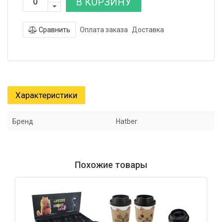
В КОРЗИНУ
Сравнить
Оплата заказа
Доставка
Характеристики
Бренд
Hatber
Похожие товары