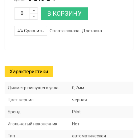
В КОРЗИНУ
Сравнить
Оплата заказа
Доставка
Характеристики
Диаметр пишущего узла
0,7мм
Цвет чернил
черная
Бренд
Pilot
Игольчатый наконечник
Нет
Тип
автоматическая