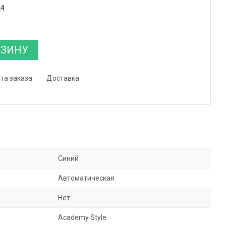
24
РЗИНУ
та заказа
Доставка
Синий
Автоматическая
Нет
Academy Style