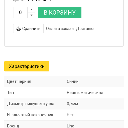
В КОРЗИНУ
Сравнить
Оплата заказа
Доставка
Характеристики
Цвет чернил
Синий
Тип
Неавтоматическая
Диаметр пишущего узла
0,7мм
Игольчатый наконечник
Нет
Бренд
Linc