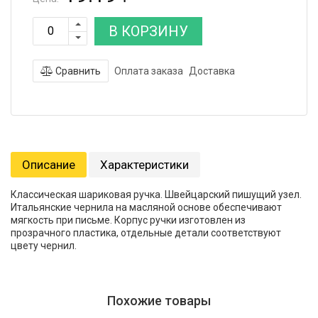
В КОРЗИНУ
Сравнить
Оплата заказа
Доставка
Описание
Характеристики
Классическая шариковая ручка. Швейцарский пишущий узел.
Итальянские чернила на масляной основе обеспечивают
мягкость при письме. Корпус ручки изготовлен из
прозрачного пластика, отдельные детали соответствуют
цвету чернил.
Похожие товары