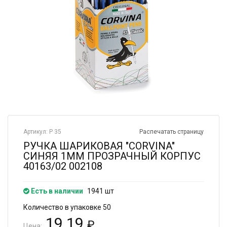
Артикул: Р 35
Распечатать страницу
РУЧКА ШАРИКОВАЯ "CORVINA"
СИНЯЯ 1ММ ПРОЗРАЧНЫЙ КОРПУС
40163/02 002108
Есть в наличии
1941 шт
Количество в упаковке 50
19.19
₽
Цена: