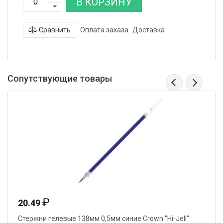
В КОРЗИНУ
Сравнить
Оплата заказа
Доставка
Сопутствующие товары
₽
20.49
Стержни гелевые 138мм 0,5мм синие Crown "Hi-Jell"