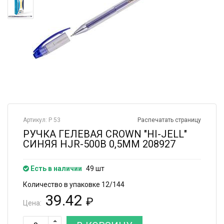
Артикул: Р 53
Распечатать страницу
РУЧКА ГЕЛЕВАЯ CROWN "HI-JELL"
СИНЯЯ HJR-500B 0,5ММ 208927
Есть в наличии
49 шт
Количество в упаковке 12/144
39.42
₽
Цена: