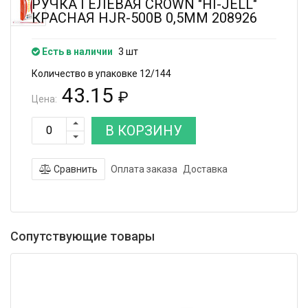
РУЧКА ГЕЛЕВАЯ CROWN "HI-JELL"
КРАСНАЯ HJR-500B 0,5ММ 208926
Есть в наличии
3 шт
Количество в упаковке 12/144
43.15
₽
Цена:
В КОРЗИНУ
Сравнить
Оплата заказа
Доставка
Сопутствующие товары