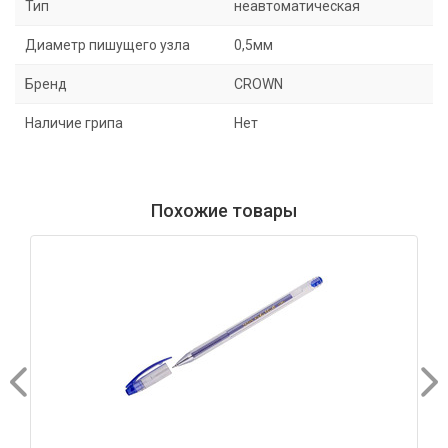
Тип
неавтоматическая
Диаметр пишущего узла
0,5мм
Бренд
CROWN
Наличие грипа
Нет
Похожие товары