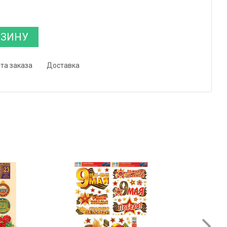
РЗИНУ
та заказа
Доставка