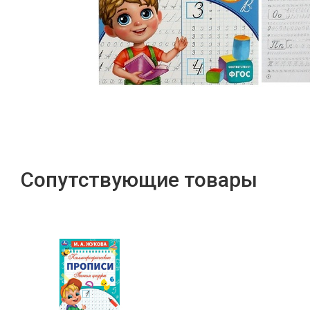
Сопутствующие товары