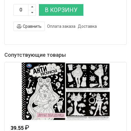
В КОРЗИНУ
Сравнить
Оплата заказа
Доставка
Сопутствующие товары
₽
39.55