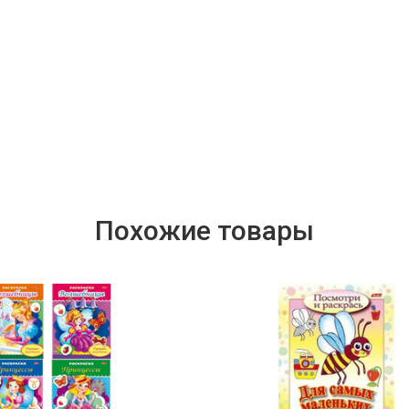
Похожие товары