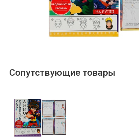
Сопутствующие товары