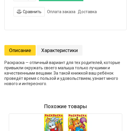
Сравнить
Оплата заказа
Доставка
Описание
Характеристики
Раскраска — отличный вариант для тех родителей, которые
привыкли окружать своего малыша только лучшими и
качественными вещами. За такой книжкой ваш ребёнок
проведёт время с пользой и удовольствием, узнает много
нового и интересного.
Похожие товары