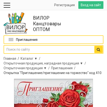
Регистрация
Вход на сайт
ВИЛОР
Канцтовары
ОПТОМ
Приглашения
Главная
/
Каталог ▼ /
Открыточная продукция, наградная продукция ▼ /
Открыточная продукция ▼ /
Приглашения /
Открытка "Приглашение/приглашение на торжество" код 410