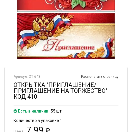
Артикул: ОТ 643
Распечатать страницу
ОТКРЫТКА "ПРИГЛАШЕНИЕ/
ПРИГЛАШЕНИЕ НА ТОРЖЕСТВО"
КОД 410
Есть в наличии
55 шт
Количество в упаковке 1
7.99
₽
Цена: