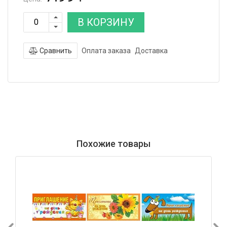
В КОРЗИНУ
Сравнить
Оплата заказа
Доставка
Похожие товары