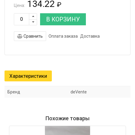
134.22
₽
Цена:
В КОРЗИНУ
Сравнить
Оплата заказа
Доставка
Характеристики
Бренд
deVente
Похожие товары