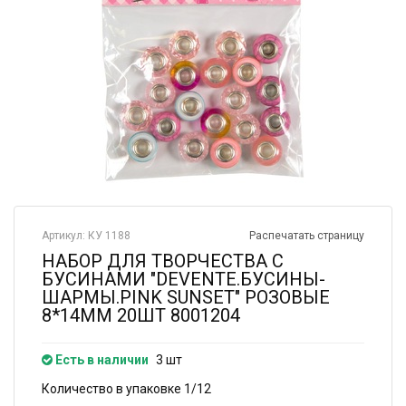
Артикул: КУ 1188
Распечатать страницу
НАБОР ДЛЯ ТВОРЧЕСТВА С
БУСИНАМИ "DEVENTE.БУСИНЫ-
ШАРМЫ.PINK SUNSET" РОЗОВЫЕ
8*14ММ 20ШТ 8001204
Есть в наличии
3 шт
Количество в упаковке 1/12