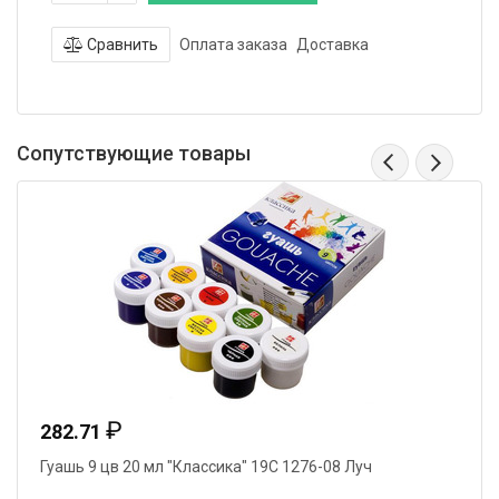
Сравнить
Оплата заказа
Доставка
Сопутствующие товары
₽
282.71
Гуашь 9 цв 20 мл "Классика" 19С 1276-08 Луч