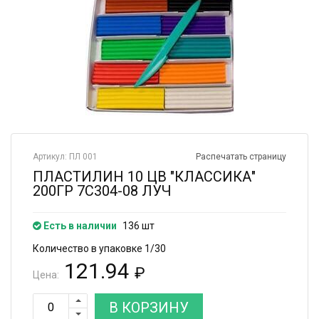
Артикул: ПЛ 001
Распечатать страницу
ПЛАСТИЛИН 10 ЦВ "КЛАССИКА"
200ГР 7С304-08 ЛУЧ
Есть в наличии
136 шт
Количество в упаковке 1/30
121.94
₽
Цена:
В КОРЗИНУ