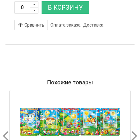
В КОРЗИНУ
Сравнить
Оплата заказа
Доставка
Похожие товары