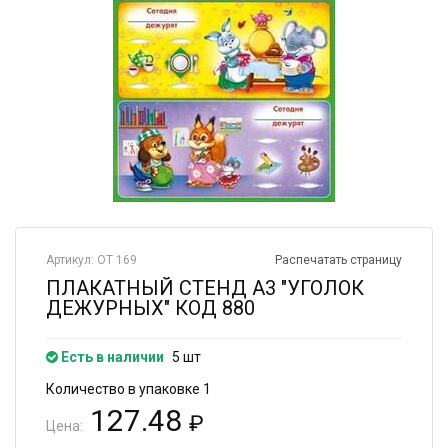
Артикул: ОТ 169
Распечатать страницу
ПЛАКАТНЫЙ СТЕНД А3 "УГОЛОК
ДЕЖУРНЫХ" КОД 880
Есть в наличии
5 шт
Количество в упаковке 1
127.48
₽
Цена: