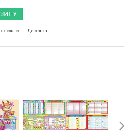
РЗИНУ
та заказа
Доставка