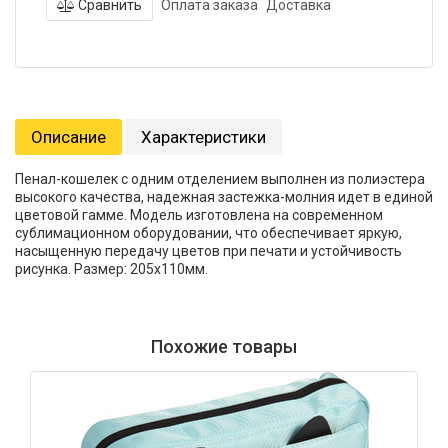
Сравнить
Оплата заказа
Доставка
Описание
Характеристики
Пенал-кошелек с одним отделением выполнен из полиэстера
высокого качества, надежная застежка-молния идет в единой
цветовой гамме. Модель изготовлена на современном
сублимационном оборудовании, что обеспечивает яркую,
насыщенную передачу цветов при печати и устойчивость
рисунка. Размер: 205х110мм.
Похожие товары