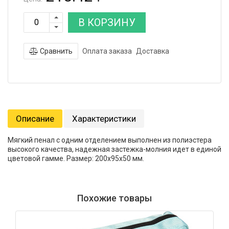
В КОРЗИНУ
Сравнить
Оплата заказа
Доставка
Описание
Характеристики
Мягкий пенал с одним отделением выполнен из полиэстера
высокого качества, надежная застежка-молния идет в единой
цветовой гамме. Размер: 200х95х50 мм.
Похожие товары