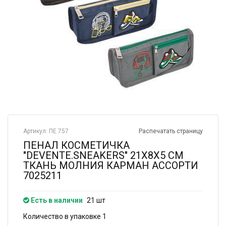
Артикул: ПЕ 757
Распечатать страницу
ПЕНАЛ КОСМЕТИЧКА
"DEVENTE.SNEAKERS" 21X8X5 СМ
ТКАНЬ МОЛНИЯ КАРМАН АССОРТИ
7025211
Есть в наличии
21 шт
Количество в упаковке 1