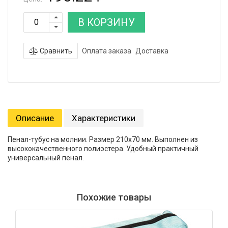
В КОРЗИНУ
Сравнить
Оплата заказа
Доставка
Описание
Характеристики
Пенал-тубус на молнии. Размер 210х70 мм. Выполнен из
высококачественного полиэстера. Удобный практичный
универсальный пенал.
Похожие товары