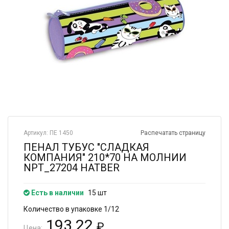
Артикул: ПЕ 1450
Распечатать страницу
ПЕНАЛ ТУБУС "СЛАДКАЯ
КОМПАНИЯ" 210*70 НА МОЛНИИ
NPT_27204 HATBER
Есть в наличии
15 шт
Количество в упаковке 1/12
193.22
₽
Цена: