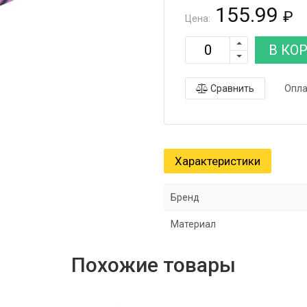
155.99
₽
Цена:
В КО
Сравнить
Опла
Характеристики
Бренд
Материал
Похожие товары