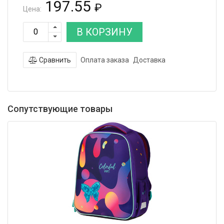
197.55
₽
Цена:
В КОРЗИНУ
Сравнить
Оплата заказа
Доставка
Сопутствующие товары