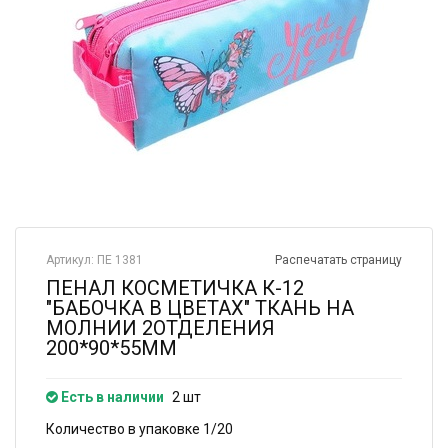
Артикул: ПЕ 1381
Распечатать страницу
ПЕНАЛ КОСМЕТИЧКА К-12
"БАБОЧКА В ЦВЕТАХ" ТКАНЬ НА
МОЛНИИ 2ОТДЕЛЕНИЯ
200*90*55ММ
Есть в наличии
2 шт
Количество в упаковке 1/20