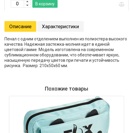
В корзину
Описание
Характеристики
Пенал с одним отделением выполнен из полиэстера высокого
качества. Надежная застежка-молния идет в единой
цветовой гамме. Модель изготовлена на современном
сублимационном оборудовании, что обеспечивает яркую,
насыщенную передачу цветов при печати и устойчивость
рисунка. Размер: 210х50х60 мм.
Похожие товары