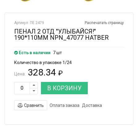
Артикул: ПЕ 2479
Распечатать страницу
ПЕНАЛ 2 ОТД "УЛЫБАЙСЯ!"
190*110ММ NPN_47077 HATBER
Есть в наличии
7 шт
Количество в упаковке 1/24
328.34
₽
Цена:
В КОРЗИНУ
Сравнить
Оплата заказа
Доставка