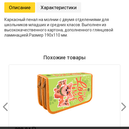
Описание
Характеристики
Каркасный пенал на молнии с двумя отделениями для
школьников младших и средних класов. Выполнен из
высококачественного картона, дополненного глянцевой
ламинацией.Размер 190х110 мм.
Похожие товары