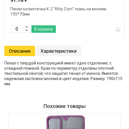
Пенал косметичка К-2 "Kitty Corn" ткань на молнии
195*70мм
В корзину
Описание
Характеристики
Пенал с твердой конструкцией имеет одно отделение, с
откидной планкой. Края по периметру отделаны плотной
текстильной лентой, что защитит пенал от износа. Имеется
надежная застежка-молния в цвет изделия. Размер: 190х115
мм.
Похожие товары