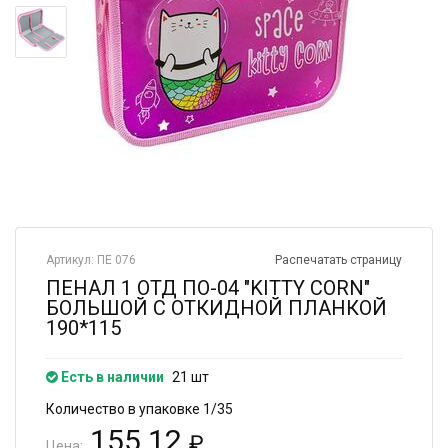
Артикул: ПЕ 076
Распечатать страницу
ПЕНАЛ 1 ОТД ПО-04 "KITTY CORN"
БОЛЬШОЙ С ОТКИДНОЙ ПЛАНКОЙ
190*115
Есть в наличии
21 шт
Количество в упаковке 1/35
155.12
₽
Цена: