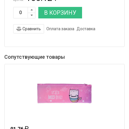
В КОРЗИНУ
Сравнить
Оплата заказа
Доставка
Сопутствующие товары
₽
91.76