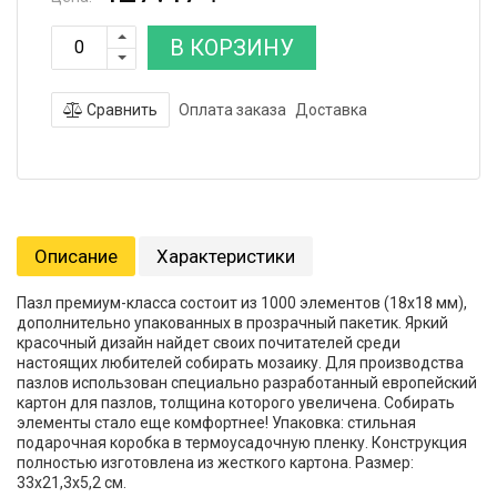
В КОРЗИНУ
Сравнить
Оплата заказа
Доставка
Описание
Характеристики
Пазл премиум-класса состоит из 1000 элементов (18х18 мм),
дополнительно упакованных в прозрачный пакетик. Яркий
красочный дизайн найдет своих почитателей среди
настоящих любителей собирать мозаику. Для производства
пазлов использован специально разработанный европейский
картон для пазлов, толщина которого увеличена. Собирать
элементы стало еще комфортнее! Упаковка: стильная
подарочная коробка в термоусадочную пленку. Конструкция
полностью изготовлена из жесткого картона. Размер:
33х21,3х5,2 см.