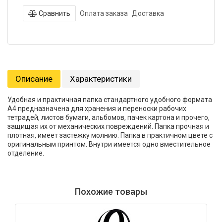
Сравнить
Оплата заказа
Доставка
Описание
Характеристики
Удобная и практичная папка стандартного удобного формата
А4 предназначена для хранения и переноски рабочих
тетрадей, листов бумаги, альбомов, пачек картона и прочего,
защищая их от механических повреждений. Папка прочная и
плотная, имеет застежку молнию. Папка в практичном цвете с
оригинальным принтом. Внутри имеется одно вместительное
отделение.
Похожие товары