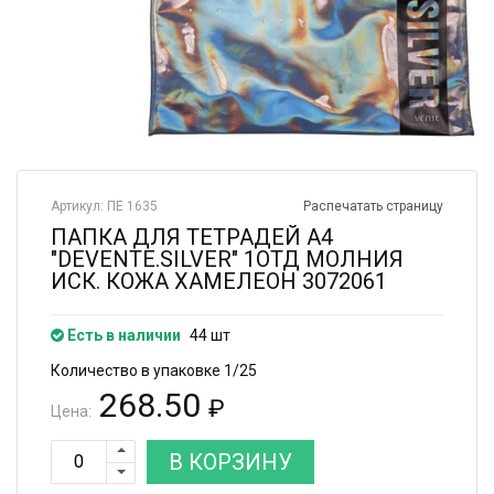
Артикул: ПЕ 1635
Распечатать страницу
ПАПКА ДЛЯ ТЕТРАДЕЙ А4
"DEVENTE.SILVER" 1ОТД МОЛНИЯ
ИСК. КОЖА ХАМЕЛЕОН 3072061
Есть в наличии
44 шт
Количество в упаковке 1/25
268.50
₽
Цена:
В КОРЗИНУ