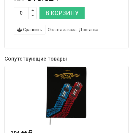
В КОРЗИНУ
Сравнить
Оплата заказа
Доставка
Сопутствующие товары
₽
194.66