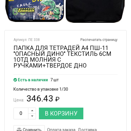
Артикул: ПЕ 338
Распечатать страницу
ПАПКА ДЛЯ ТЕТРАДЕЙ А4 ПШ-11
"ОПАСНЫЙ ДИНО" ТЕКСТИЛЬ 6СМ
1ОТД МОЛНИЯ С
РУЧКАМИ+ТВЕРДОЕ ДНО
Есть в наличии
7 шт
Количество в упаковке 1/30
346.43
₽
Цена:
В КОРЗИНУ
Сравнить
Оплата заказа
Доставка