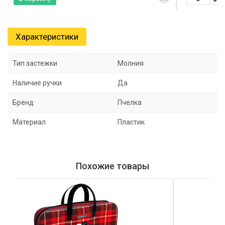
Характеристики
Тип застежки
Молния
Наличие ручки
Да
Бренд
Пчелка
Материал
Пластик
Похожие товары