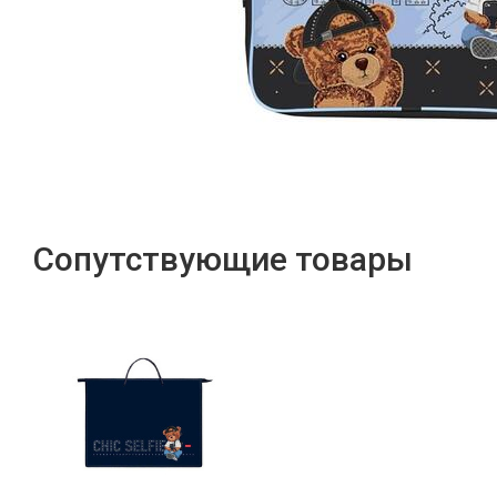
Сопутствующие товары