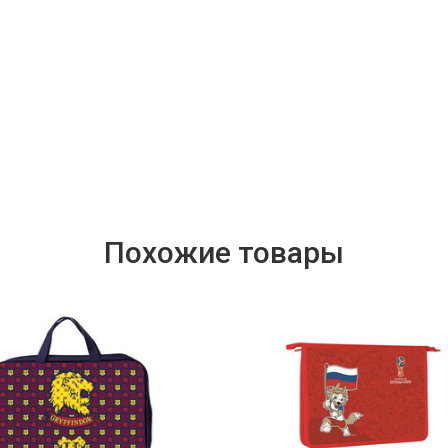
Похожие товары