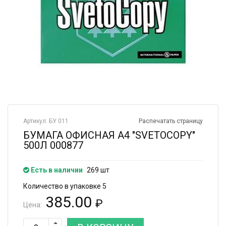
Артикул: БУ 011
Распечатать страницу
БУМАГА ОФИСНАЯ А4 "SVETOCOPY"
500Л 000877
Есть в наличии
269 шт
Количество в упаковке 5
385.00
₽
Цена: