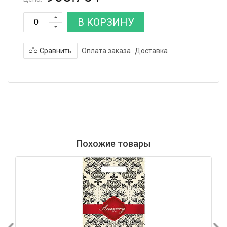
В КОРЗИНУ
Сравнить
Оплата заказа
Доставка
Похожие товары