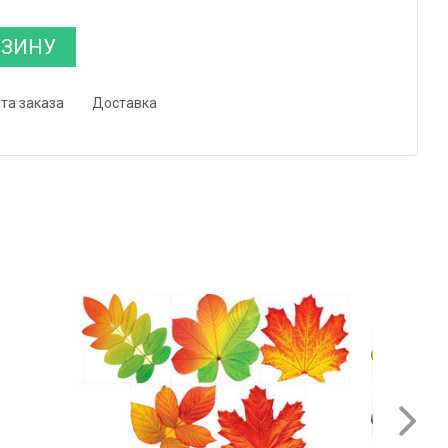
РЗИНУ
та заказа
Доставка