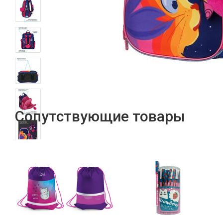
Сопутствующие товары