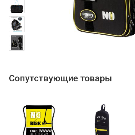
Сопутствующие товары