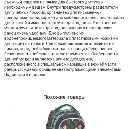
съемный кошелек на лямке для быстрого доступа к
необходимым вещам. Внутри предусмотрены разделители
для учебных пособий, органайзер для письменных
принадлежностей, карман для мобильного телефона, карабин
для ключей и именная карточка для подписи. Уплотненная
мягкая ручка и петля для подвешивания к парте делают
ранец очень удобным. Дно выполнено из
водонепроницаемого материала с пластиковыми ножками
для защиты от влаги. Световозвращающие элементы на
лямках, передней и боковых частях ранца обеспечивают
безопасность ребенка в темное время суток. Особенностью
данной модели является наличие дождевика,
расположенного в специальном кармашке в вехней части
ранца. Дождевик оснащен светоотражающими элементами.
Подавеска в подарок.
Похожие товары