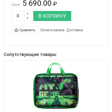
5 690.00
₽
Цена:
В КОРЗИНУ
Сравнить
Оплата заказа
Доставка
Сопутствующие товары