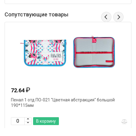
Сопутствующие товары
₽
72.64
Пенал 1 отд ПО-021 "Цветная абстракция" большой
190*115мм
В корзину